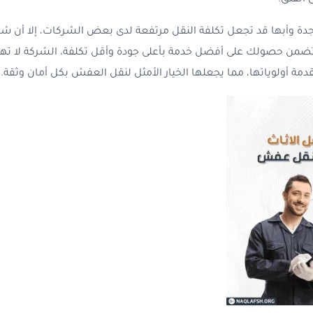
 القلق.
دة وأبها قد تجعل تكلفة النقل مرتفعة لدى بعض الشركات، إلا أن شركة
تضمن حصولك على أفضل خدمة بأعلى جودة وأقل تكلفة، الشركة لا ته
مة أولوياتها، مما يجعلها الخيار الأمثل لنقل العفش بكل أمان وثقة.