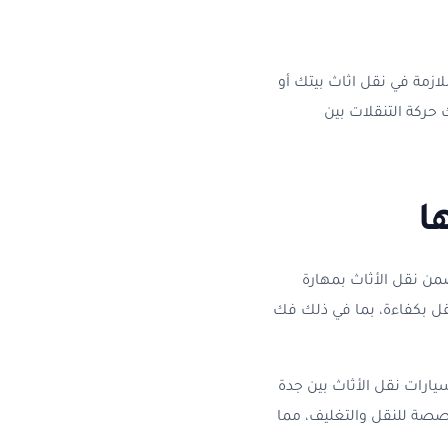
ازمة في نقل اثاث بيتك أو
حركة التنقلات بين
ا
ن نقل الأثاث بمهارة
نقل بكفاءة، بما في ذلك فك
يارات نقل الأثاث بين جدة
خصصة للنقل والتغليف، مما