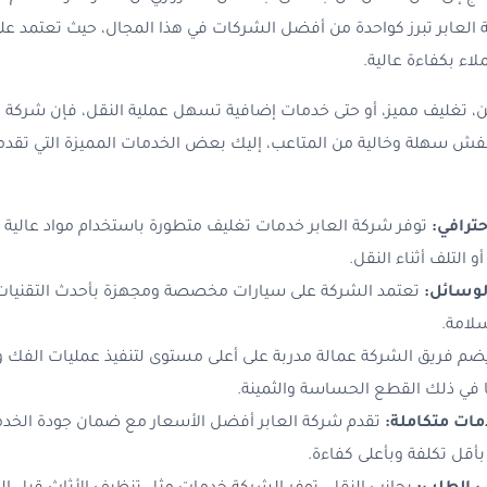
ركة العابر تبرز كواحدة من أفضل الشركات في هذا المجال، حيث تعتمد
ملاء بكفاءة عالية.
 تغليف مميز، أو حتى خدمات إضافية تسهل عملية النقل، فإن شركة ال
عفش سهلة وخالية من المتاعب، إليك بعض الخدمات المميزة التي تقدم
حترافي:
توفر شركة العابر خدمات تغليف متطورة باستخدام مواد عالية 
لتلف أثناء النقل.
لوسائل:
تعتمد الشركة على سيارات مخصصة ومجهزة بأحدث التقنيات
سلامة.
م فريق الشركة عمالة مدربة على أعلى مستوى لتنفيذ عمليات الفك و
ما في ذلك القطع الحساسة والثمينة.
ات متكاملة:
تقدم شركة العابر أفضل الأسعار مع ضمان جودة الخدمة،
أقل تكلفة وبأعلى كفاءة.