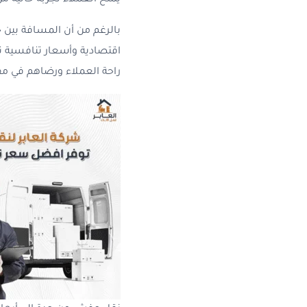
يمنح العملاء تجربة خالية من
بالرغم من أن المسافة بين ج
اقتصادية وأسعار تنافسية 
راحة العملاء ورضاهم في مقد