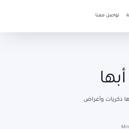
ة
تواصل معنا
بها
ا ذكريات وأغراض