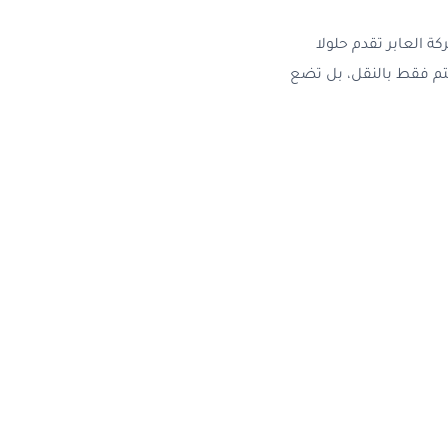
 العابر تقدم حلولا
تم فقط بالنقل، بل تضع