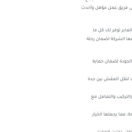
 على فريق عمل مؤهل وأحدث
عابر توفر لك كل ما
ها الشركة لضمان رحلة
الجودة لضمان حماية
 لنقل العفش بين جدة
التركيب والتعامل مع
 مما يجعلها الخيار