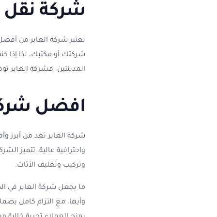
شركة نقل ع
تعتبر شركة العابر من أفضل 
شركتك أو مكتبك، لذا إذا ك
المدينتين، فشركة العابر تو
افضل شركة
شركة العابر تعد من أبرز 
واحترافية عالية، تتميز الش
وتركيب وتغليف الأثاث.
ما يجعل شركة العابر في الص
وأبها، مع التزام كامل بضما