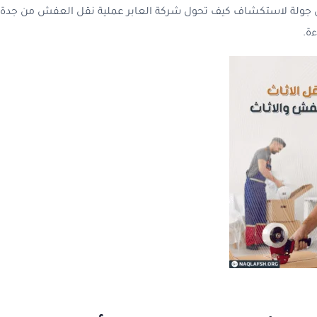
جولة لاستكشاف كيف تحول شركة العابر عملية نقل العفش من جدة إلى 
ءة.