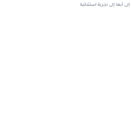
أبها إلى تجربة استثنائية