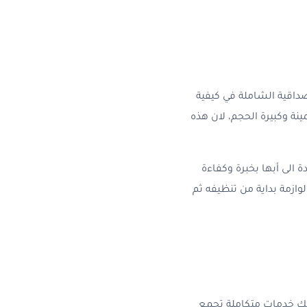
صداقية الشاملة في كيفية
ينة وكبيرة الحجم، لان هذه
لى أبها بخبرة وكفاءة
وازمة بداية من تنظيفه ثم
 لك خدمات متكاملة تجمع