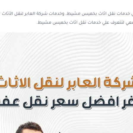
 خدمات نقل اثاث بخميس مشيط، وخدمات شركة العابر لنقل الأثاث لم
 معي لتتعرف علي خدمات نقل اثاث بخميس مشيط.