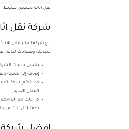
نقل اثاث بخميس مشيط
شركة نقل ا
مع شركة العابر لنقل الأثاث
متكاملة وضمانات لكافة أغ
تشمل خدمات الشركة ت
إضافة إلى تحميله ون
كما تهتم شركة العابر
المكان الجديد.
كل ذلك مع التزامهم ب
خدمة نقل أثاث مريح
افضل شركة 