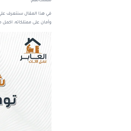
ممتلكاتهم.
في هذا المقال سنتعرف علي
وأمان على ممتلكاته، اكمل