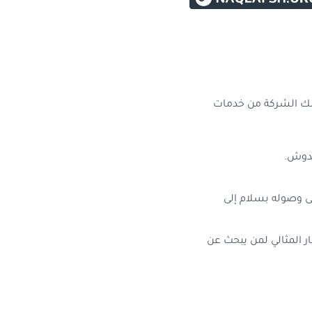
ه لك الشركة من خدمات
خدوش.
ى وصوله بسلام إلى
ر المثالي لمن يبحث عن