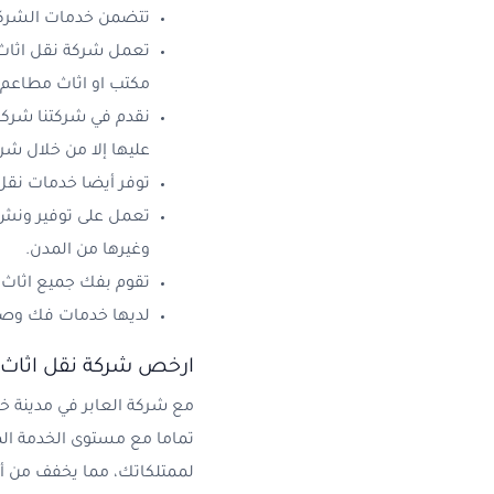
تتضمن خدمات الشركة 
تعمل شركة نقل اثاث 
مكتب او اثاث مطاعم 
نقدم في شركتنا شركة
عليها إلا من خلال شرك
توفر أيضا خدمات نقل
تعمل على توفير ونش ر
وغيرها من المدن.
تقوم بفك جميع اثاث ا
لديها خدمات فك وصيان
ارخص شركة نقل اثا
مع شركة العابر في مدينة
تماما مع مستوى الخدمة الم
لممتلكاتك، مما يخفف من أي