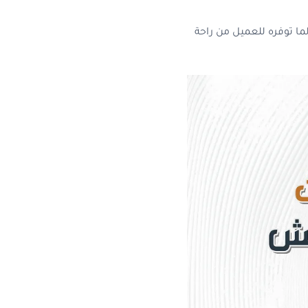
ا توفره للعميل من راحة