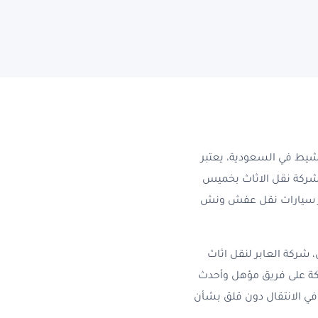
ط في السعودية، يعتبر
م شركة نقل الاثاث بخميس
ير سيارات نقل عفش ونش
شركة العابر لنقل اثاث
ركة على فريق مؤهل وأحدث
 في الانتقال دون قلق بشأن