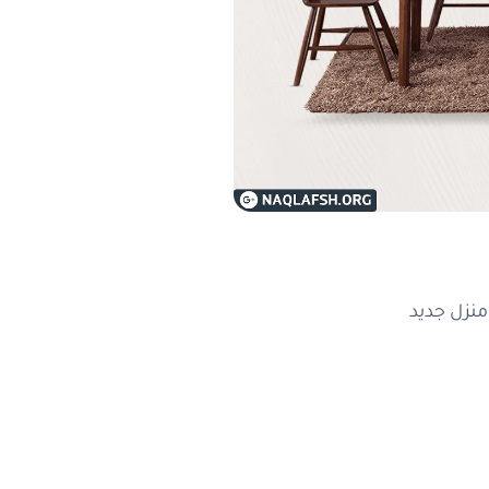
منزل جديد