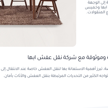
لى الوجهة
 ابها وخميس
 المنقولات.
ة وموثوقة مع شركة نقل عفش ابها
رز أهمية الاستعانة بها لنقل العفش خاصة عند الانتقال إلى 
واجه الكثير من التحديات المرتبطة بنقل العفش والأثاث بأمان.